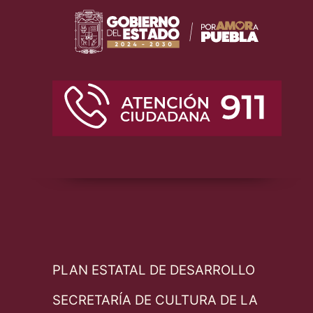
PLAN ESTATAL DE DESARROLLO
SECRETARÍA DE CULTURA DE LA