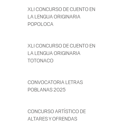
XLI CONCURSO DE CUENTO EN
LA LENGUA ORIGINARIA
POPOLOCA
XLI CONCURSO DE CUENTO EN
LA LENGUA ORIGINARIA
TOTONACO
CONVOCATORIA LETRAS
POBLANAS 2025
CONCURSO ARTÍSTICO DE
ALTARES Y OFRENDAS