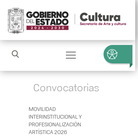
Convocatorias
MOVILIDAD
INTERINSTITUCIONAL Y
PROFESIONALIZACIÓN
ARTÍSTICA 2026