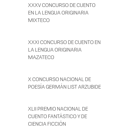
XXXV CONCURSO DE CUENTO
EN LA LENGUA ORIGINARIA
MIXTECO
XXXI CONCURSO DE CUENTO EN
LA LENGUA ORIGINARIA
MAZATECO
X CONCURSO NACIONAL DE
POESÍA GERMÁN LIST ARZUBIDE
XLII PREMIO NACIONAL DE
CUENTO FANTÁSTICO Y DE
CIENCIA FICCIÓN