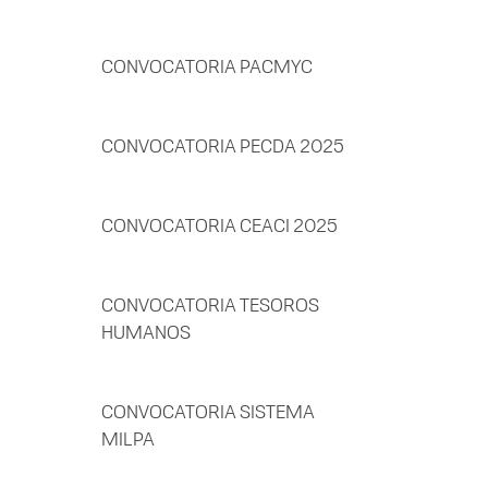
CONVOCATORIA PACMYC
CONVOCATORIA PECDA 2025
CONVOCATORIA CEACI 2025
CONVOCATORIA TESOROS
HUMANOS
CONVOCATORIA SISTEMA
MILPA