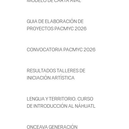
GUIA DE ELABORACIÓN DE
PROYECTOS PACMYC 2026
CONVOCATORIA PACMYC 2026
RESULTADOS TALLERES DE
INICIACIÓN ARTÍSTICA
LENGUA Y TERRITORIO. CURSO
DE INTRODUCCIÓN AL NÁHUATL
ONCEAVA GENERACIÓN