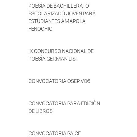
POESÍA DE BACHILLERATO
ESCOLARIZADO JOVEN PARA
ESTUDIANTES AMAPOLA
FENOCHIO
IX CONCURSO NACIONAL DE
POESÍA GERMAN LIST
CONVOCATORIA OSEP V06
CONVOCATORIA PARA EDICIÓN
DE LIBROS
CONVOCATORIA PAICE