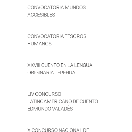
CONVOCATORIA MUNDOS
ACCESIBLES
CONVOCATORIA TESOROS
HUMANOS
XXVIII CUENTO EN LA LENGUA
ORIGINARIA TEPEHUA
LIV CONCURSO
LATINOAMERICANO DE CUENTO
EDMUNDO VALADÉS
X CONCURSO NACIONAL DE