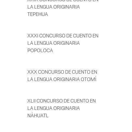
LA LENGUA ORIGINARIA
TEPEHUA
XXXI CONCURSO DE CUENTO EN
LA LENGUA ORIGINARIA
POPOLOCA
XXX CONCURSO DE CUENTO EN
LA LENGUA ORIGINARIA OTOMÍ
XLII CONCURSO DE CUENTO EN
LA LENGUA ORIGINARIA
NÁHUATL