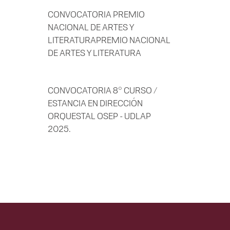
CONVOCATORIA PREMIO
NACIONAL DE ARTES Y
LITERATURAPREMIO NACIONAL
DE ARTES Y LITERATURA
CONVOCATORIA 8° CURSO /
ESTANCIA EN DIRECCIÓN
ORQUESTAL OSEP - UDLAP
2025.