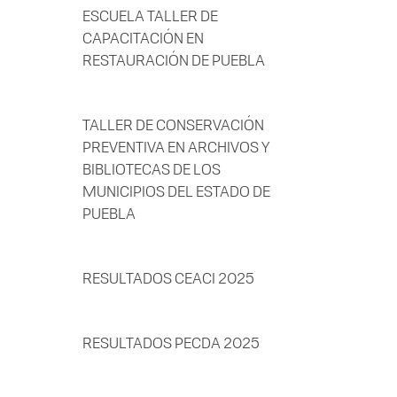
ESCUELA TALLER DE
CAPACITACIÓN EN
RESTAURACIÓN DE PUEBLA
TALLER DE CONSERVACIÓN
PREVENTIVA EN ARCHIVOS Y
BIBLIOTECAS DE LOS
MUNICIPIOS DEL ESTADO DE
PUEBLA
RESULTADOS CEACI 2025
RESULTADOS PECDA 2025