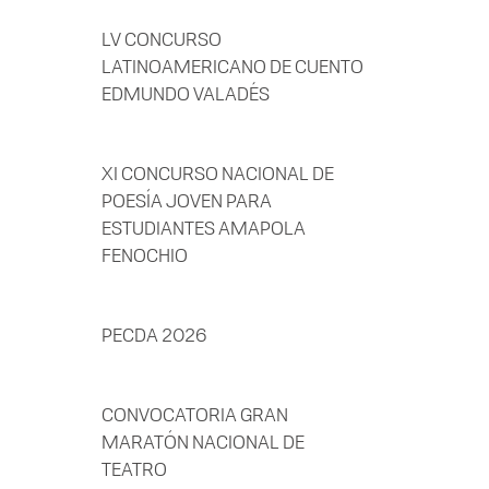
LV CONCURSO
LATINOAMERICANO DE CUENTO
EDMUNDO VALADÉS
XI CONCURSO NACIONAL DE
POESÍA JOVEN PARA
ESTUDIANTES AMAPOLA
FENOCHIO
PECDA 2026
CONVOCATORIA GRAN
MARATÓN NACIONAL DE
TEATRO