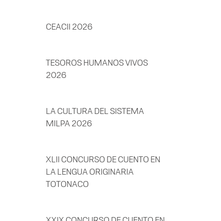
CEACII 2026
TESOROS HUMANOS VIVOS
2026
LA CULTURA DEL SISTEMA
MILPA 2026
XLII CONCURSO DE CUENTO EN
LA LENGUA ORIGINARIA
TOTONACO
XXIX CONCURSO DE CUENTO EN