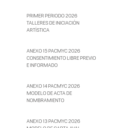
PRIMER PERIODO 2026
TALLERES DE INICIACIÓN
ARTÍSTICA
ANEXO 15 PACMYC 2026
CONSENTIMIENTO LIBRE PREVIO
E INFORMADO
ANEXO 14 PACMYC 2026
MODELO DE ACTA DE
NOMBRAMIENTO
ANEXO 13 PACMYC 2026
MODELO DE CARTA AVAL