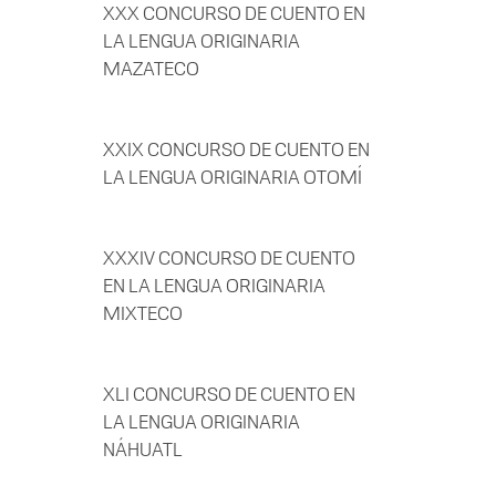
XXX CONCURSO DE CUENTO EN
LA LENGUA ORIGINARIA
MAZATECO
XXIX CONCURSO DE CUENTO EN
LA LENGUA ORIGINARIA OTOMÍ
XXXIV CONCURSO DE CUENTO
EN LA LENGUA ORIGINARIA
MIXTECO
XLI CONCURSO DE CUENTO EN
LA LENGUA ORIGINARIA
NÁHUATL